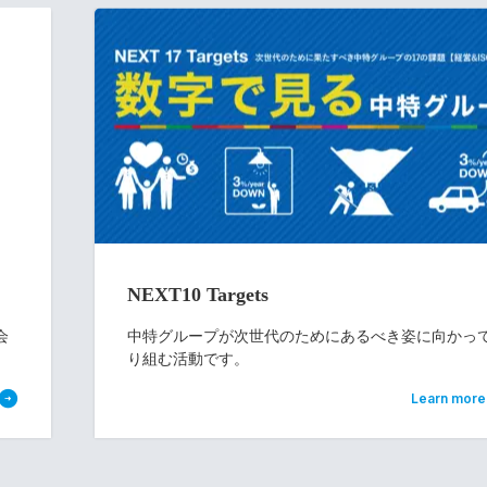
NEXT10 Targets
会
中特グループが次世代のためにあるべき姿に向かっ
り組む活動です。
Learn more