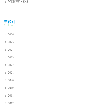
WEB記事・SNS
年代別
Archive
2026
2025
2024
2023
2022
2021
2020
2019
2018
2017