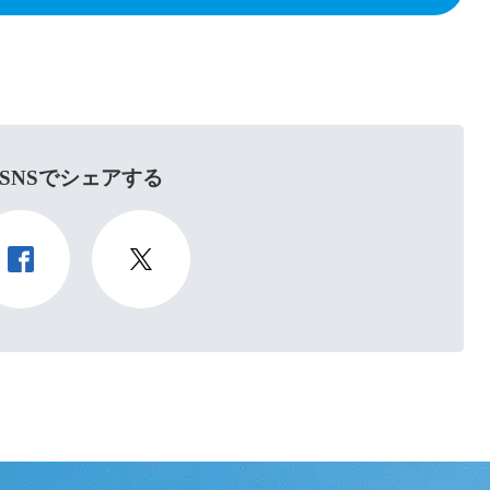
SNSでシェアする