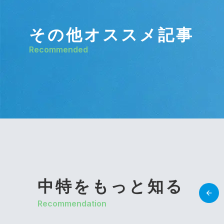
その他オススメ記事
Recommended
中特をもっと知る
Recommendation