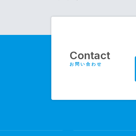
p
Contact
お問い合わせ