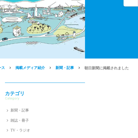
ース
掲載メディア紹介
新聞・記事
朝日新聞に掲載されました
カテゴリ
Category
新聞・記事
雑誌・冊子
TV・ラジオ