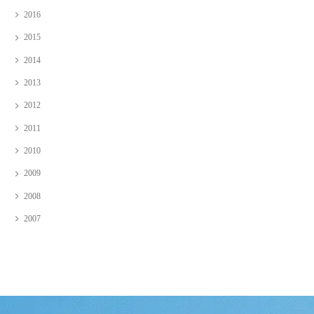
2016
2015
2014
2013
2012
2011
2010
2009
2008
2007