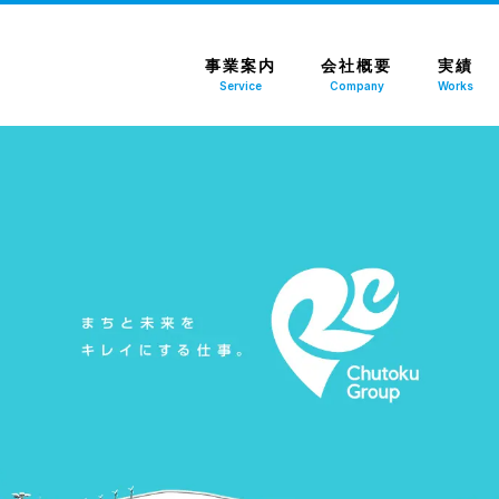
事業案内
会社概要
実績
Service
Company
Works