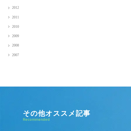
2012
2011
2010
2009
2008
2007
その他オススメ記事
Recommended