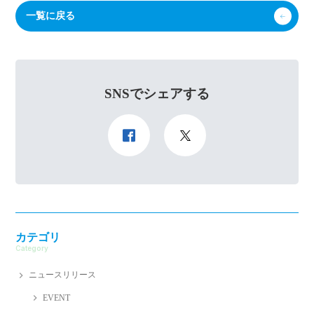
一覧に戻る
SNSでシェアする
カテゴリ
Category
ニュースリリース
EVENT