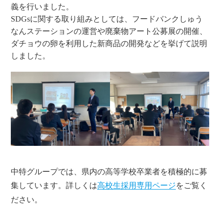
義を行いました。
SDGsに関する取り組みとしては、フードバンクしゅう
なんステーションの運営や廃棄物アート公募展の開催、
ダチョウの卵を利用した新商品の開発などを挙げて説明
しました。
中特グループでは、県内の高等学校卒業者を積極的に募
集しています。詳しくは
高校生採用専用ページ
をご覧く
ださい。