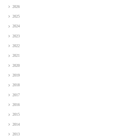
2026
2025
2024
2023
2022
2021
2020
2019
2018
2017
2016
2015
2014
2013