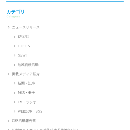
カテゴリ
Category
ニュースリリース
EVENT
TOPICS
NEW!
地域貢献活動
掲載メディア紹介
新聞・記事
雑誌・冊子
TV・ラジオ
WEB記事・SNS
CSR活動報告書