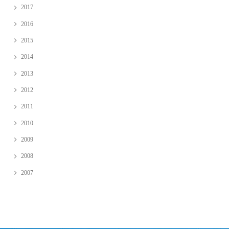
2017
2016
2015
2014
2013
2012
2011
2010
2009
2008
2007