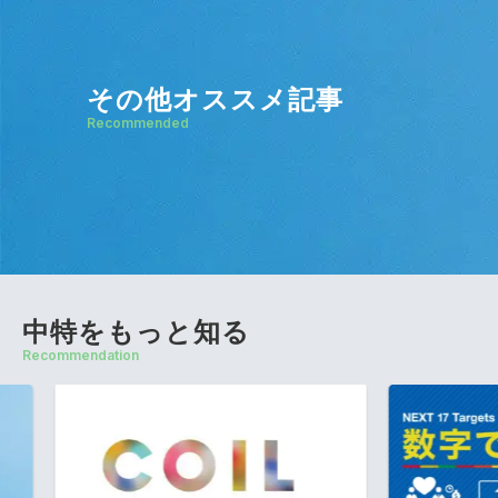
その他オススメ記事
Recommended
中特をもっと知る
Recommendation