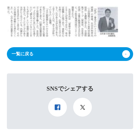
一覧に戻る
SNSでシェアする