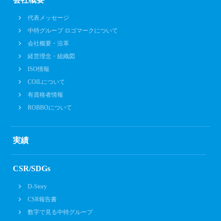
代表メッセージ
中特グループ ロゴマークについて
会社概要・沿革
経営理念・組織図
ISO情報
COILについて
有資格者情報
ROBBOについて
実績
CSR/SDGs
D-Story
CSR報告書
数字で見る中特グループ