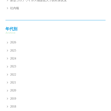
新型コロナウイルス感染拡大予防対策状況
社内報
年代別
Archive
2026
2025
2024
2023
2022
2021
2020
2019
2018