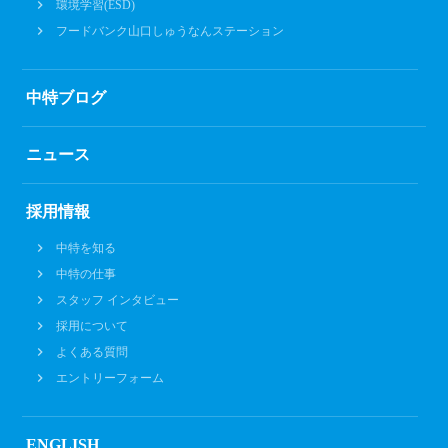
環境学習(ESD)
フードバンク山口しゅうなんステーション
中特ブログ
ニュース
採用情報
中特を知る
中特の仕事
スタッフ インタビュー
採用について
よくある質問
エントリーフォーム
ENGLISH