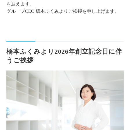
を迎えます。
グループCEO 橋本ふくみよりご挨拶を申し上げます。
橋本ふくみより2026年創立記念日に伴
うご挨拶