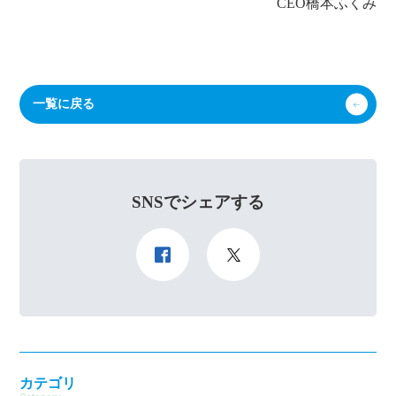
CEO橋本ふくみ
一覧に戻る
SNSでシェアする
カテゴリ