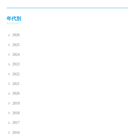
年代別
Archive
2026
2025
2024
2023
2022
2021
2020
2019
2018
2017
2016