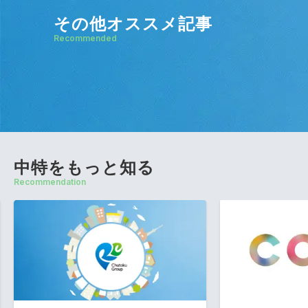
その他オススメ記事
Recommended
中特をもっと知る
Recommendation