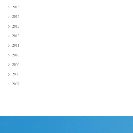
2015
2014
2013
2012
2011
2010
2009
2008
2007