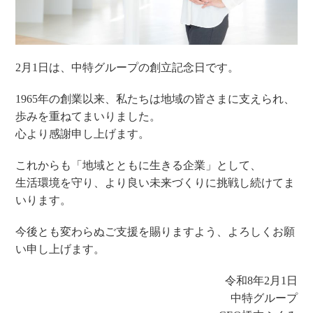
2月1日は、中特グループの創立記念日です。
1965年の創業以来、私たちは地域の皆さまに支えられ、
歩みを重ねてまいりました。
心より感謝申し上げます。
これからも「地域とともに生きる企業」として、
生活環境を守り、より良い未来づくりに挑戦し続けてま
いります。
今後とも変わらぬご支援を賜りますよう、よろしくお願
い申し上げます。
令和8年2月1日
中特グループ