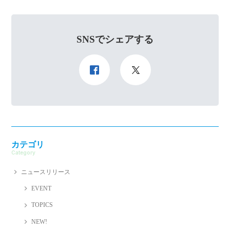
SNSでシェアする
カテゴリ
Category
ニュースリリース
EVENT
TOPICS
NEW!