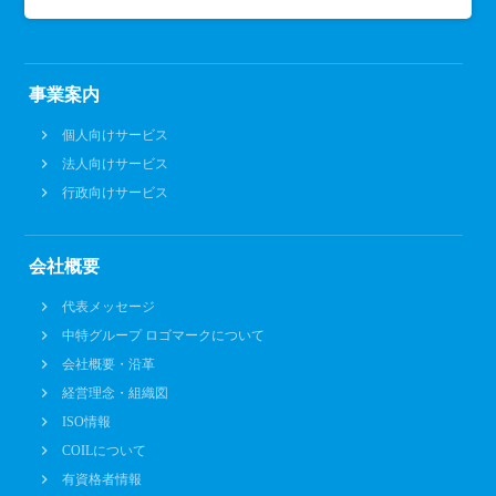
事業案内
個人向けサービス
法人向けサービス
行政向けサービス
会社概要
代表メッセージ
中特グループ ロゴマークについて
会社概要・沿革
経営理念・組織図
ISO情報
COILについて
有資格者情報