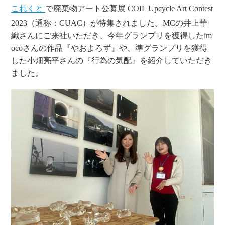
これくと
で廃棄物アート公募展 COIL Upcycle Art Contest
2023（通称：CUAC）が特集されました。MCの井上華
織さんにご来社いただき、今年グランプリを獲得したim
ocoさんの作品『やおよろず』や、準グランプリを獲得
した小畑亮平さんの『行為の気配』を紹介していただき
ました。