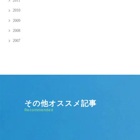
2011
2010
2009
2008
2007
その他オススメ記事
Recommended