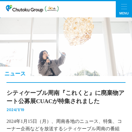
MENU
ニュース
シティケーブル周南『これくと』に廃棄物ア
ート公募展CUACが特集されました
2024/1/19
2024年1月15日（月）、周南各地のニュース、特集、コ
ーナー企画などを放送するシティケーブル周南の番組