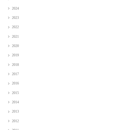
2024
2023
2022
2021
2020
2019
2018
2017
2016
2015
2014
2013
2012