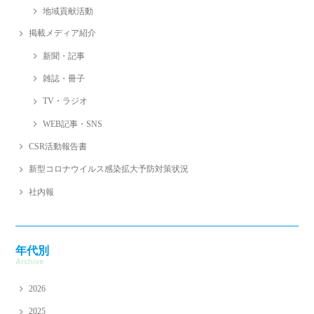
地域貢献活動
掲載メディア紹介
新聞・記事
雑誌・冊子
TV・ラジオ
WEB記事・SNS
CSR活動報告書
新型コロナウイルス感染拡大予防対策状況
社内報
年代別
Archive
2026
2025