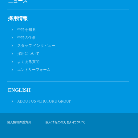
ニュース
採用情報
中特を知る
中特の仕事
スタッフ インタビュー
採用について
よくある質問
エントリーフォーム
ENGLISH
ABOUT US //CHUTOKU GROUP
個人情報保護方針
個人情報の取り扱いについて