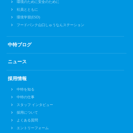
環境のために安全のために
社員とともに
環境学習(ESD)
フードバンク山口しゅうなんステーション
中特ブログ
ニュース
採用情報
中特を知る
中特の仕事
スタッフ インタビュー
採用について
よくある質問
エントリーフォーム