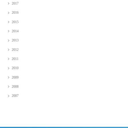
2017
2016
2015
2014
2013
2012
2011
2010
2009
2008
2007