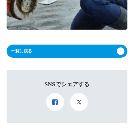
一覧に戻る
SNSでシェアする