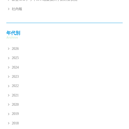
社内報
年代別
Archive
2026
2025
2024
2023
2022
2021
2020
2019
2018