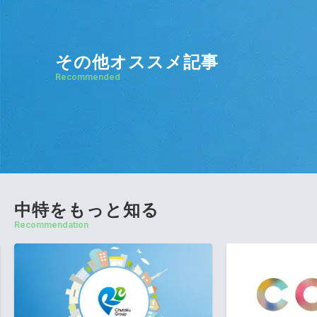
その他オススメ記事
Recommended
中特をもっと知る
Recommendation