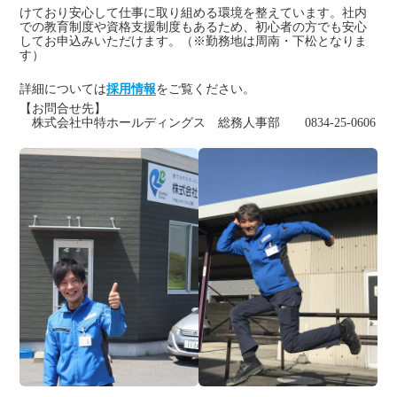
けており安心して仕事に取り組める環境を整えています。社内
での教育制度や資格支援制度もあるため、初心者の方でも安心
してお申込みいただけます。（※勤務地は周南・下松となりま
す）
詳細については
採用情報
をご覧ください。
【お問合せ先】
株式会社中特ホールディングス 総務人事部 0834‐25‐0606