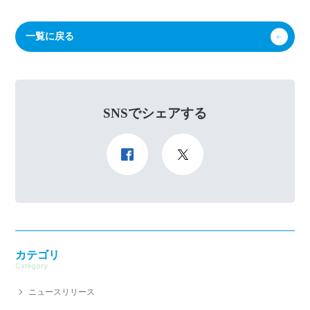
一覧に戻る
SNSでシェアする
カテゴリ
Category
ニュースリリース