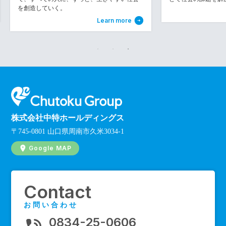
Learn more
株式会社中特ホールディングス
〒745-0801 山口県周南市久米3034-1
Google MAP
Contact
お問い合わせ
0834-25-0606