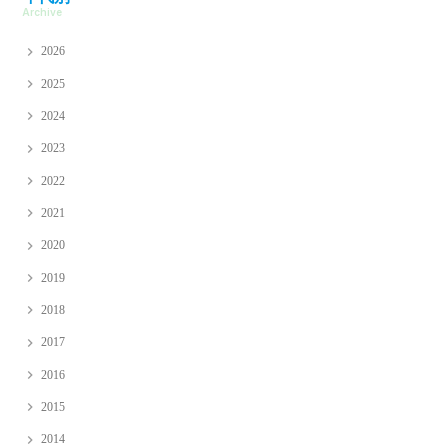
Archive
2026
2025
2024
2023
2022
2021
2020
2019
2018
2017
2016
2015
2014