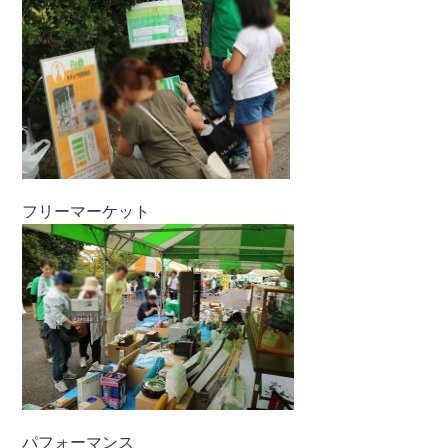
フリーマーケット
パフォーマンス