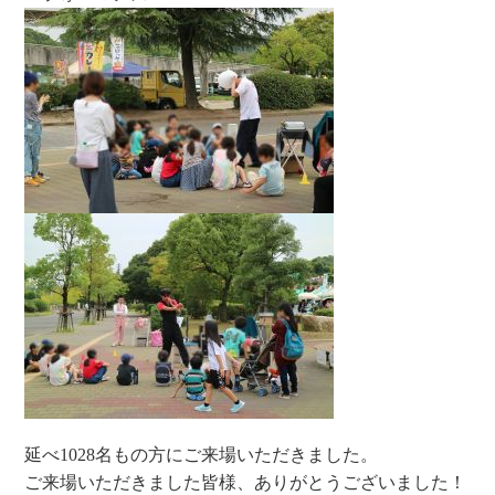
延べ1028名もの方にご来場いただきました。
ご来場いただきました皆様、ありがとうございました！