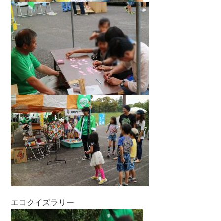
エコクイズラリー