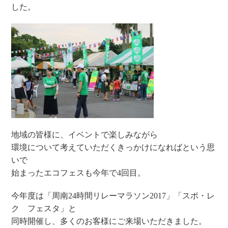
した。
地域の皆様に、イベントで楽しみながら
環境について考えていただくきっかけになればという思
いで
始まったエコフェスも今年で4回目。
今年度は「周南24時間リレーマラソン2017」「スポ・レ
ク フェスタ」と
同時開催し、多くのお客様にご来場いただきました。