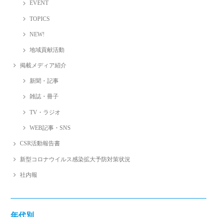
EVENT
TOPICS
NEW!
地域貢献活動
掲載メディア紹介
新聞・記事
雑誌・冊子
TV・ラジオ
WEB記事・SNS
CSR活動報告書
新型コロナウイルス感染拡大予防対策状況
社内報
年代別