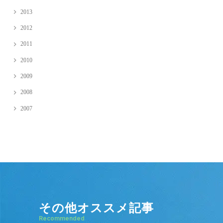
2013
2012
2011
2010
2009
2008
2007
その他オススメ記事
Recommended