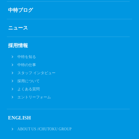
中特ブログ
ニュース
採用情報
中特を知る
中特の仕事
スタッフ インタビュー
採用について
よくある質問
エントリーフォーム
ENGLISH
ABOUT US //CHUTOKU GROUP