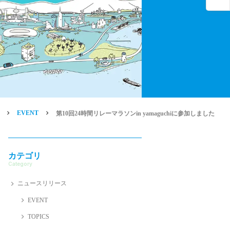
EVENT
第10回24時間リレーマラソンin yamaguchiに参加しました
カテゴリ
Category
ニュースリリース
EVENT
TOPICS