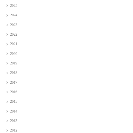
2025
2024
2023
2022
2021
2020
2019
2018
2017
2016
2015
2014
2013
2012