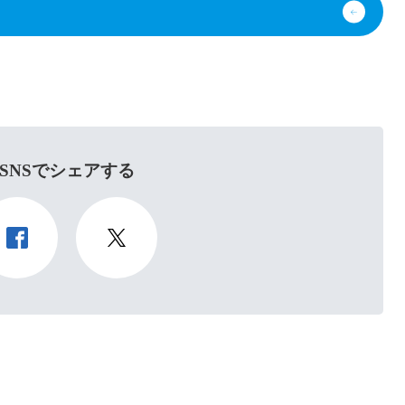
SNSでシェアする