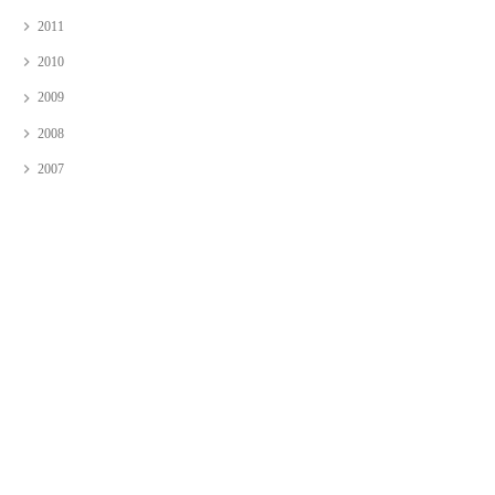
2011
2010
2009
2008
2007