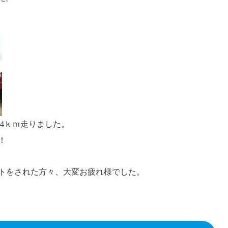
.4ｋｍ走りました。
！
トをされた方々、大変お疲れ様でした。