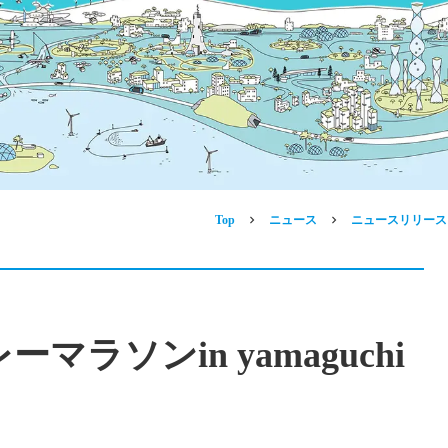
Top
ニュース
ニュースリリース
ーマラソンin yamaguchi