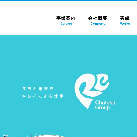
事業案内
会社概要
実績
Service
Company
Works