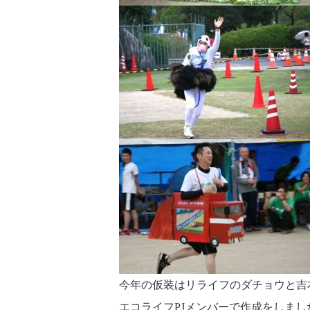
今年の仮装はリライフのダチョウと吉
エコライフPJメンバーで作成をしまし