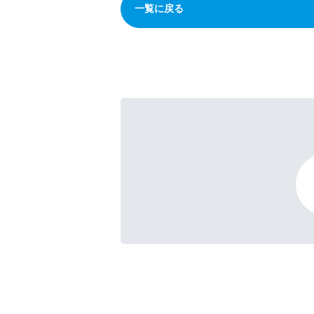
一覧に戻る