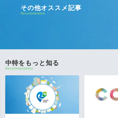
その他オススメ記事
Recommended
中特をもっと知る
Recommendation