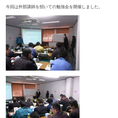
今回は外部講師を招いての勉強会を開催しました。