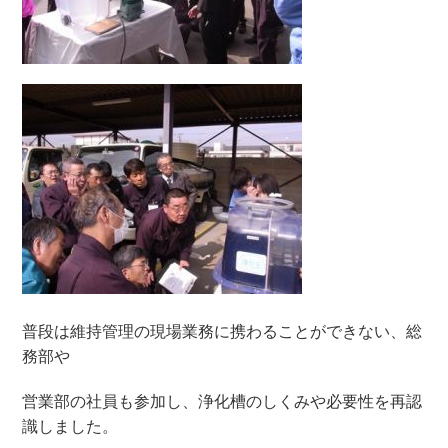
普段は維持管理の現場業務に携わることができない、総
務部や
営業部の社員も参加し、浄化槽のしくみや必要性を再認
識しました。