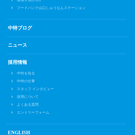
フードバンク山口しゅうなんステーション
中特ブログ
ニュース
採用情報
中特を知る
中特の仕事
スタッフ インタビュー
採用について
よくある質問
エントリーフォーム
ENGLISH