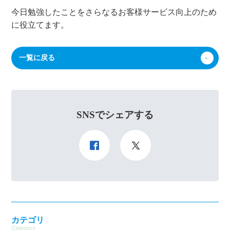
今日勉強したことをさらなるお客様サービス向上のため
に役立てます。
一覧に戻る
SNSでシェアする
カテゴリ
Category