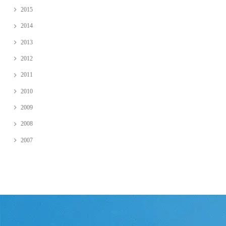
2015
2014
2013
2012
2011
2010
2009
2008
2007