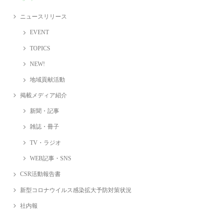
ニュースリリース
EVENT
TOPICS
NEW!
地域貢献活動
掲載メディア紹介
新聞・記事
雑誌・冊子
TV・ラジオ
WEB記事・SNS
CSR活動報告書
新型コロナウイルス感染拡大予防対策状況
社内報