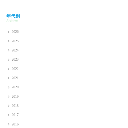
年代別
Archive
2026
2025
2024
2023
2022
2021
2020
2019
2018
2017
2016