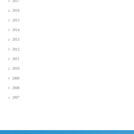
2017
2016
2015
2014
2013
2012
2011
2010
2009
2008
2007