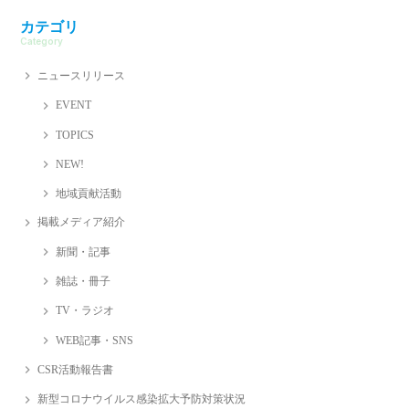
カテゴリ
Category
ニュースリリース
EVENT
TOPICS
NEW!
地域貢献活動
掲載メディア紹介
新聞・記事
雑誌・冊子
TV・ラジオ
WEB記事・SNS
CSR活動報告書
新型コロナウイルス感染拡大予防対策状況