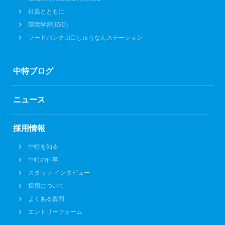
社員とともに
環境学習(ESD)
フードバンク山口しゅうなんステーション
中特ブログ
ニュース
採用情報
中特を知る
中特の仕事
スタッフ インタビュー
採用について
よくある質問
エントリーフォーム