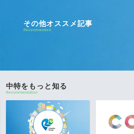
その他オススメ記事
Recommended
中特をもっと知る
Recommendation