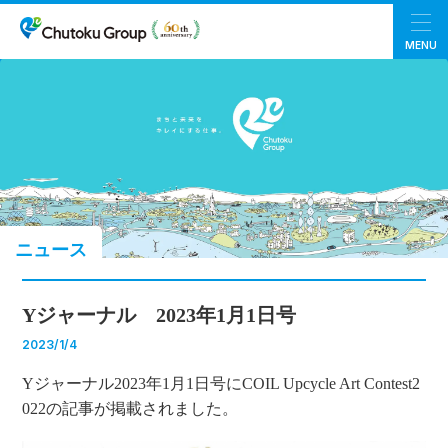
MENU
ニュース
Yジャーナル 2023年1月1日号
2023/1/4
Yジャーナル2023年1月1日号にCOIL Upcycle Art Contest2
022の記事が掲載されました。