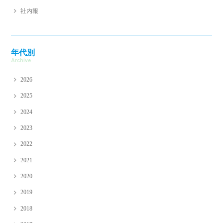
社内報
年代別
Archive
2026
2025
2024
2023
2022
2021
2020
2019
2018