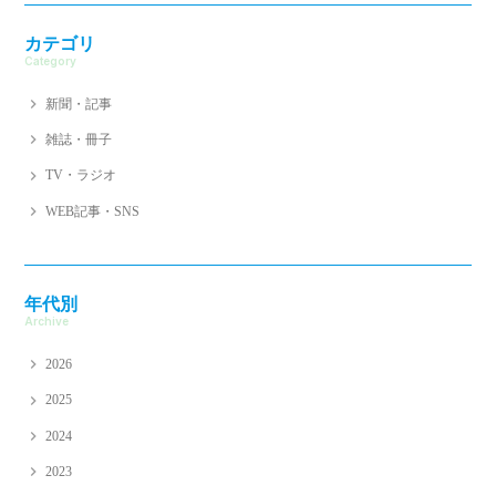
カテゴリ
Category
新聞・記事
雑誌・冊子
TV・ラジオ
WEB記事・SNS
年代別
Archive
2026
2025
2024
2023