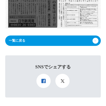
一覧に戻る
SNSでシェアする