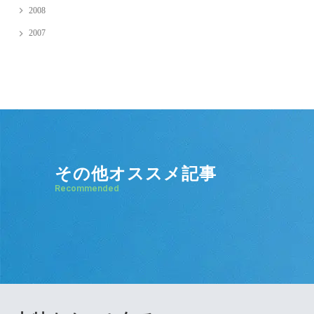
2008
2007
その他オススメ記事
Recommended