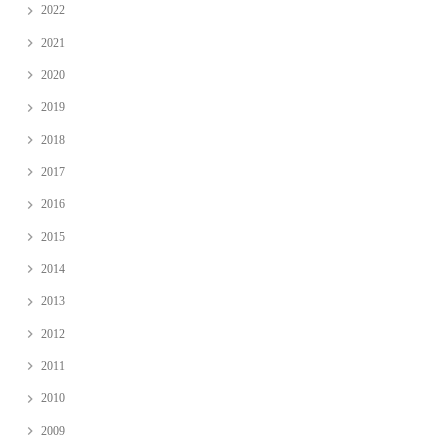
2022
2021
2020
2019
2018
2017
2016
2015
2014
2013
2012
2011
2010
2009