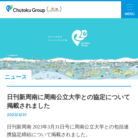
MENU
ニュース
日刊新周南に周南公立大学との協定について
掲載されました
2023/3/31
日刊新周南 2023年3月31日号に周南公立大学との包括連
携協定締結について掲載されました。