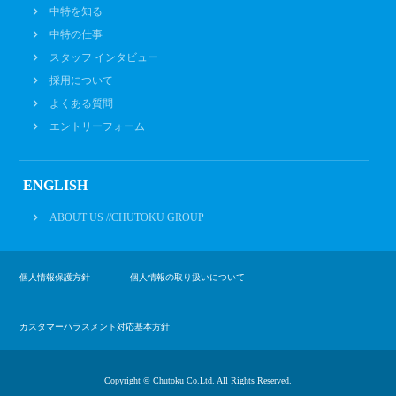
中特を知る
中特の仕事
スタッフ インタビュー
採用について
よくある質問
エントリーフォーム
ENGLISH
ABOUT US //CHUTOKU GROUP
個人情報保護方針
個人情報の取り扱いについて
カスタマーハラスメント対応基本方針
Copyright © Chutoku Co.Ltd. All Rights Reserved.