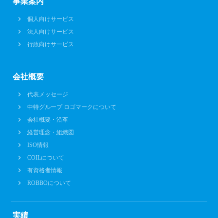
事業案内
個人向けサービス
法人向けサービス
行政向けサービス
会社概要
代表メッセージ
中特グループ ロゴマークについて
会社概要・沿革
経営理念・組織図
ISO情報
COILについて
有資格者情報
ROBBOについて
実績