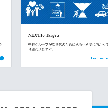
NEXT10 Targets
会
中特グループが次世代のためにあるべき姿に向かっ
り組む活動です。
Learn more