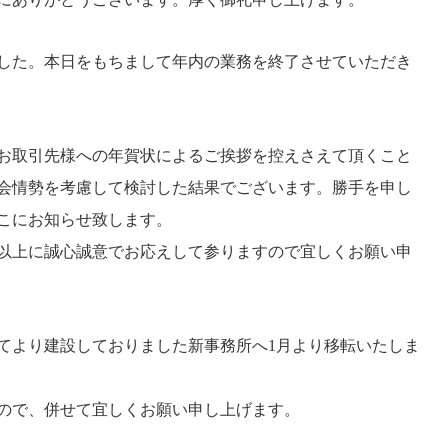
ました。本日をもちまして年内の業務を終了させていただき
お取引先様への年賀状によるご挨拶を控えさえて頂くこと
会情勢を考慮して検討した結果でございます。勝手を申し
こにお知らせ致します。
以上に誠心誠意でお応えして参りますので宜しくお願い申
てより建設しておりました新事務所へ1月より移転いたしま
ので、併せて宜しくお願い申し上げます。