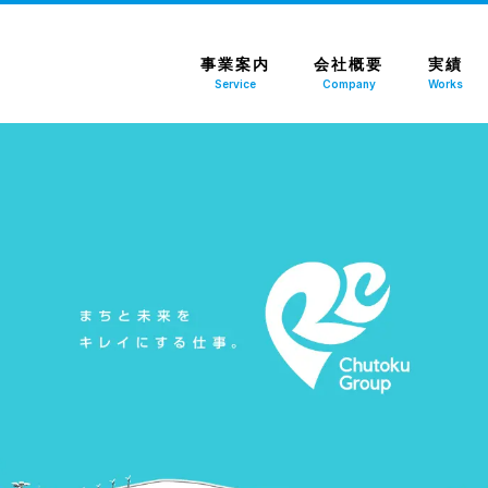
事業案内
会社概要
実績
Service
Company
Works