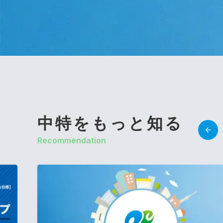
中特をもっと知る
Recommendation