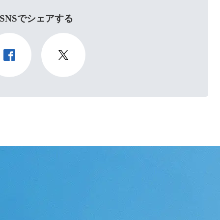
SNSでシェアする