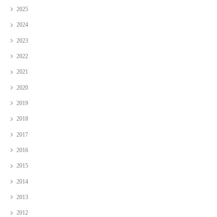
2025
2024
2023
2022
2021
2020
2019
2018
2017
2016
2015
2014
2013
2012