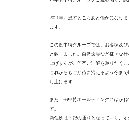
2021年も残すところあと僅かになり
ます。
この度中特グループでは、お客様及び
と致しました。自然環境など様々な社
上げますが、何卒ご理解を賜りたくこ
これからもご期待に沿えるよう今まで
し上げます。
また、㈱中特ホールディングスはかね
す。
新住所は下記の通りとなっております