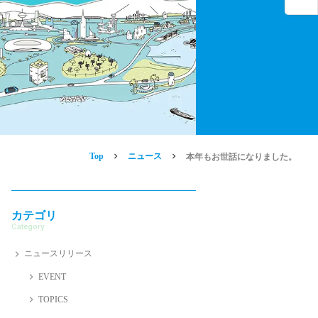
Top
ニュース
本年もお世話になりました。
カテゴリ
Category
ニュースリリース
EVENT
TOPICS