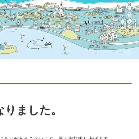
なりました。
にありがとうございます。厚く御礼申し上げます。