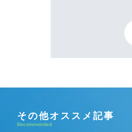
その他オススメ記事
Recommended