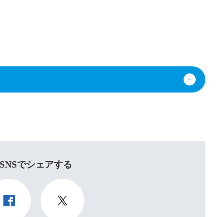
SNSでシェアする