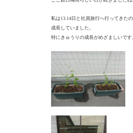
私は13.14日と社員旅行へ行ってき
成長していました。
特にきゅうりの成長がめざましいです