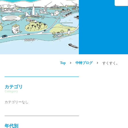
Top
中特ブログ
すくすく。
カテゴリ
Category
カテゴリーなし
年代別