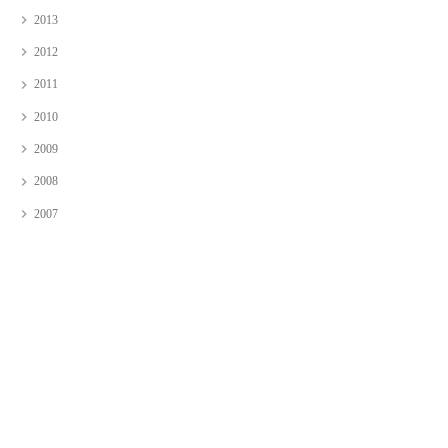
2013
2012
2011
2010
2009
2008
2007