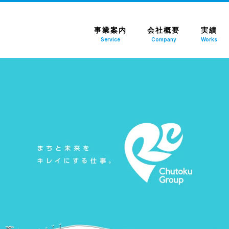
事業案内
会社概要
実績
Service
Company
Works