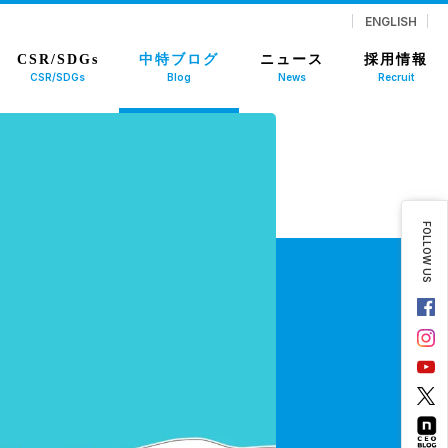
ENGLISH
CSR/SDGs
中特ブログ
ニュース
採用情報
CSR/SDGs
Blog
News
Recruit
FOLLOW US