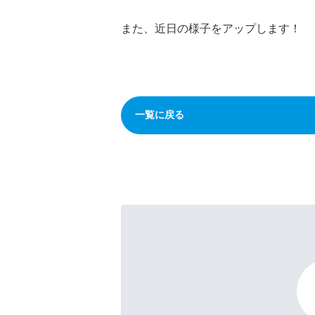
また、近日の様子をアップします！
一覧に戻る