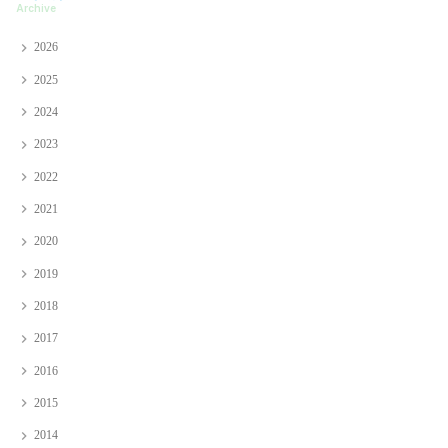
Archive
2026
2025
2024
2023
2022
2021
2020
2019
2018
2017
2016
2015
2014