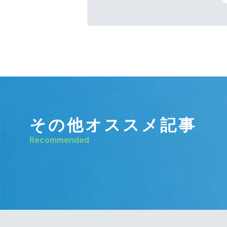
その他オススメ記事
Recommended