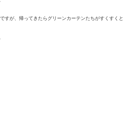
たのですが、帰ってきたらグリーンカーテンたちがすくすくと
。