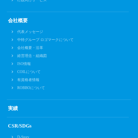
会社概要
代表メッセージ
中特グループ ロゴマークについて
会社概要・沿革
経営理念・組織図
ISO情報
COILについて
有資格者情報
ROBBOについて
実績
CSR/SDGs
D-Story