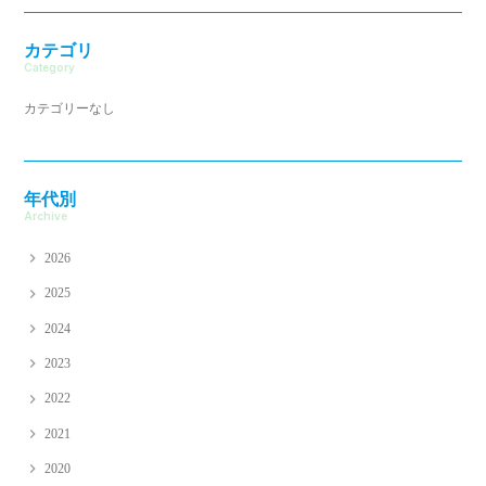
カテゴリ
Category
カテゴリーなし
年代別
Archive
2026
2025
2024
2023
2022
2021
2020