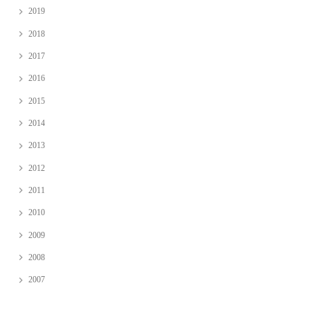
2019
2018
2017
2016
2015
2014
2013
2012
2011
2010
2009
2008
2007