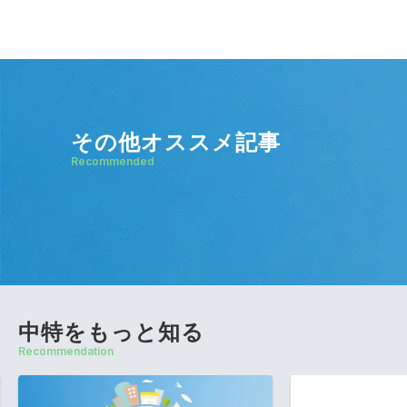
その他オススメ記事
Recommended
中特をもっと知る
Recommendation