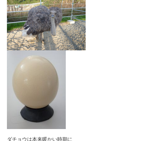
ダチョウは本来暖かい時期に