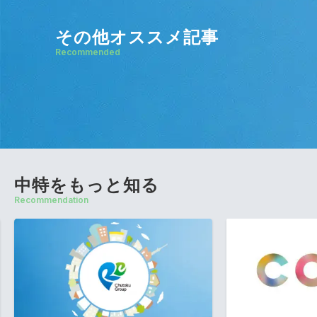
その他オススメ記事
Recommended
中特をもっと知る
Recommendation