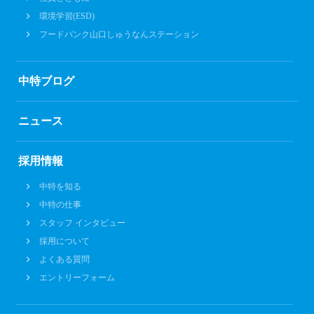
環境学習(ESD)
フードバンク山口しゅうなんステーション
中特ブログ
ニュース
採用情報
中特を知る
中特の仕事
スタッフ インタビュー
採用について
よくある質問
エントリーフォーム