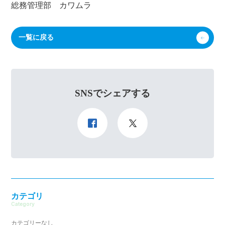
総務管理部 カワムラ
一覧に戻る
SNSでシェアする
カテゴリ
Category
カテゴリーなし