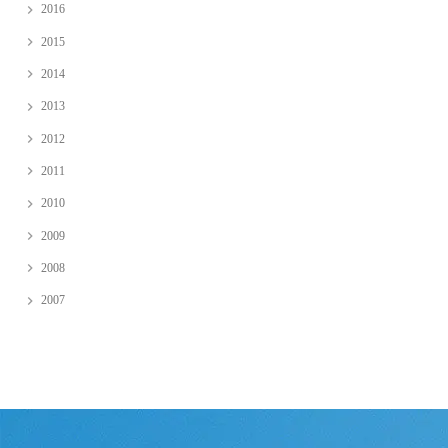
2016
2015
2014
2013
2012
2011
2010
2009
2008
2007