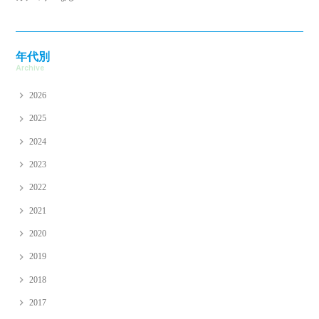
年代別
Archive
2026
2025
2024
2023
2022
2021
2020
2019
2018
2017